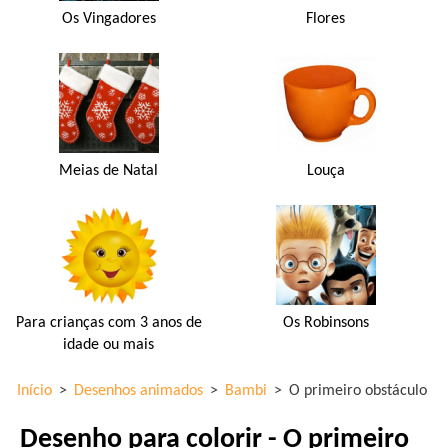
Os Vingadores
Flores
Meias de Natal
Louça
Para crianças com 3 anos de
Os Robinsons
idade ou mais
Início
>
Desenhos animados
>
Bambi
>
O primeiro obstáculo
Desenho para colorir - O primeiro