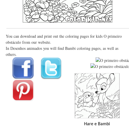
You can download and print out the coloring pages for kids O primeiro
obstáculo from our website.
In Desenhos animados you will find Bambi coloring pages, as well as
others.
Hare e Bambi