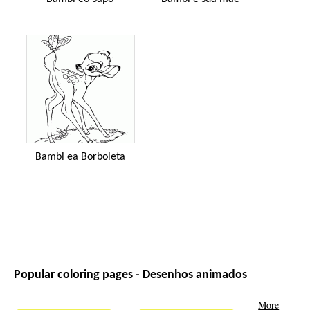
Bambi ea Borboleta
Popular coloring pages - Desenhos animados
More