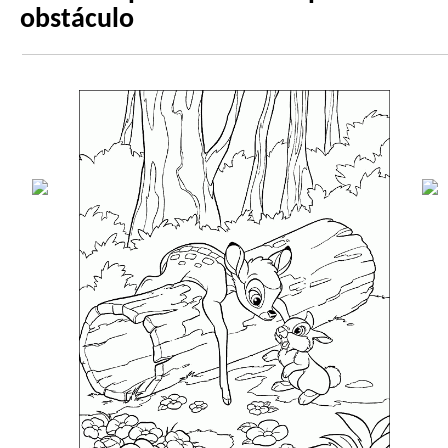
obstáculo