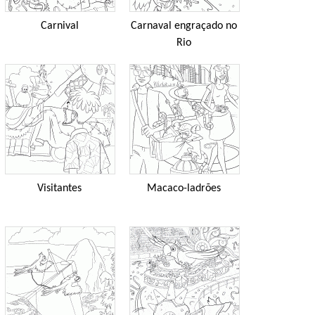
Carnival
Carnaval engraçado no
Rio
Visitantes
Macaco-ladrões