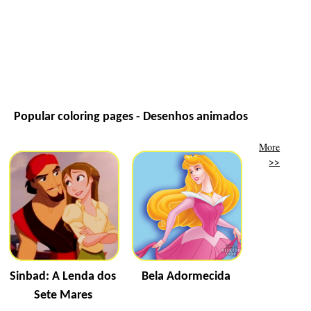
Popular coloring pages - Desenhos animados
More
>>
Sinbad: A Lenda dos
Bela Adormecida
Sete Mares