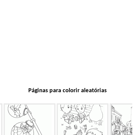
Páginas para colorir aleatórias