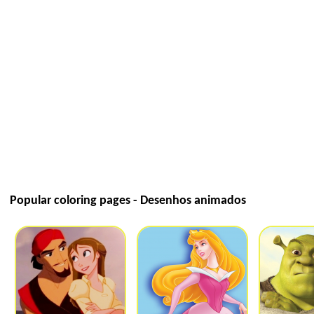
Popular coloring pages - Desenhos animados