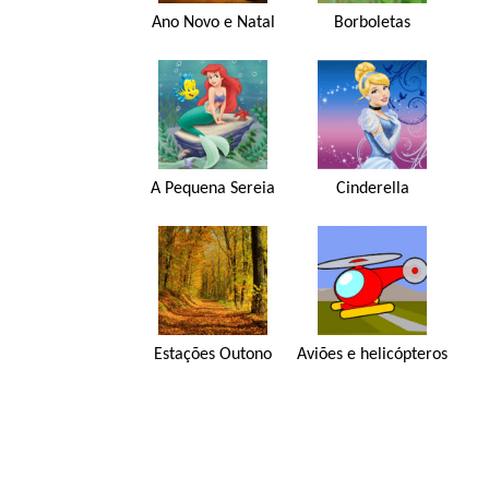
Ano Novo e Natal
Borboletas
A Pequena Sereia
Cinderella
Estações Outono
Aviões e helicópteros