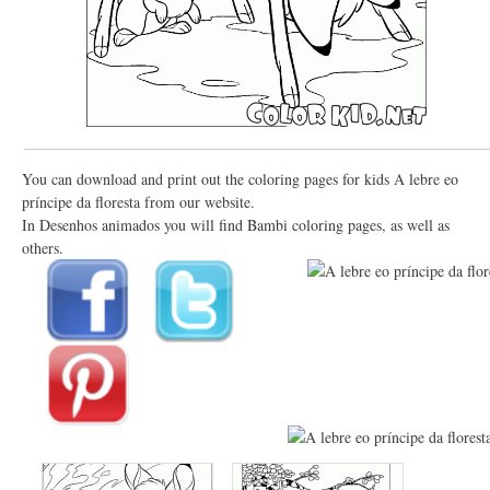
You can download and print out the coloring pages for kids A lebre eo
príncipe da floresta from our website.
In Desenhos animados you will find Bambi coloring pages, as well as
others.