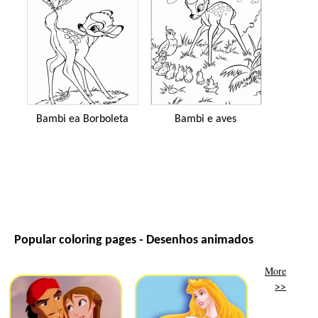
Bambi ea Borboleta
Bambi e aves
Popular coloring pages - Desenhos animados
More
>>