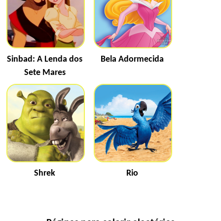
Sinbad: A Lenda dos
Bela Adormecida
Sete Mares
Shrek
Rio