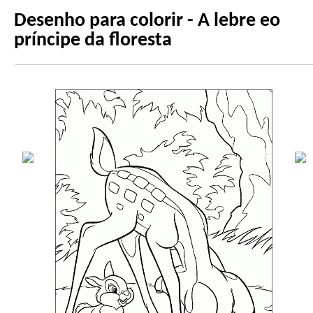
Desenho para colorir - A lebre eo
príncipe da floresta