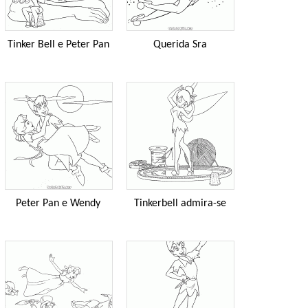
Tinker Bell e Peter Pan
Querida Sra
Peter Pan e Wendy
Tinkerbell admira-se