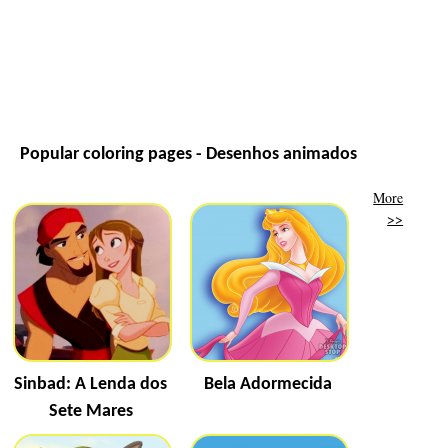
Popular coloring pages - Desenhos animados
More
>>
Sinbad: A Lenda dos
Bela Adormecida
Sete Mares