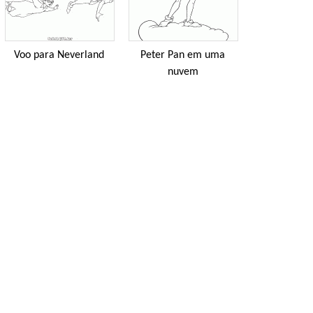
Voo para Neverland
Peter Pan em uma
nuvem