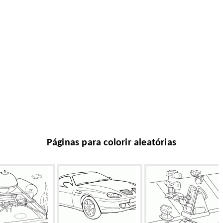
Páginas para colorir aleatórias