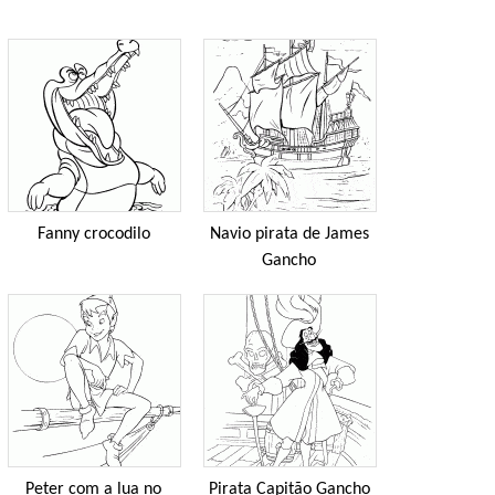
Fanny crocodilo
Navio pirata de James
Gancho
Peter com a lua no
Pirata Capitão Gancho