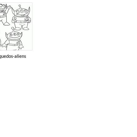
quedos-aliens