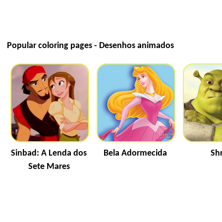
Popular coloring pages - Desenhos animados
Sinbad: A Lenda dos
Bela Adormecida
Sh
Sete Mares