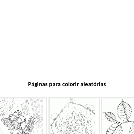
Páginas para colorir aleatórias