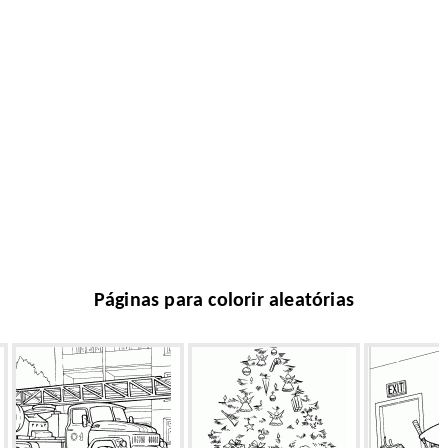
Páginas para colorir aleatórias