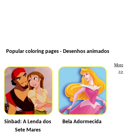
Popular coloring pages - Desenhos animados
More
>>
Sinbad: A Lenda dos
Bela Adormecida
Sete Mares