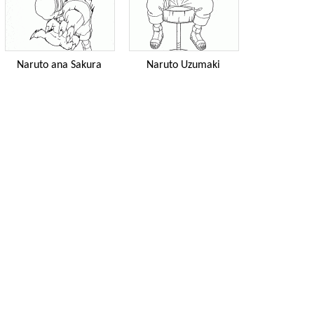
Naruto ana Sakura
Naruto Uzumaki