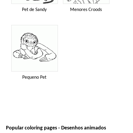
Pet de Sandy
Menores Croods
Pequeno Pet
Popular coloring pages - Desenhos animados