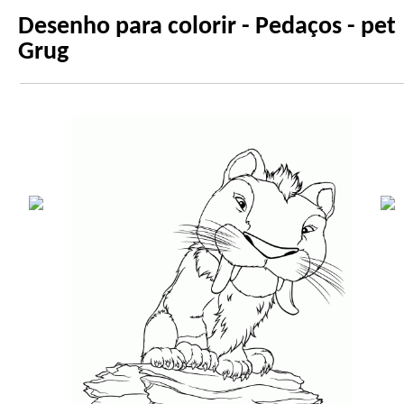
Desenho para colorir - Pedaços - pet
Grug