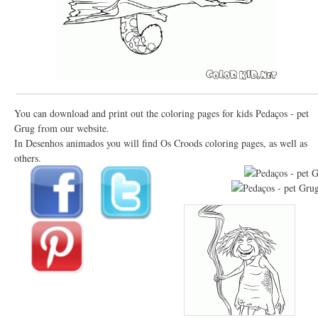
You can download and print out the coloring pages for kids Pedaços - pet
Grug from our website.
In Desenhos animados you will find Os Croods coloring pages, as well as
others.