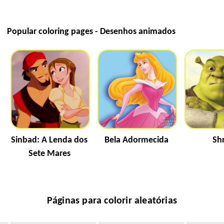
Popular coloring pages - Desenhos animados
Sinbad: A Lenda dos
Bela Adormecida
Sh
Sete Mares
Páginas para colorir aleatórias