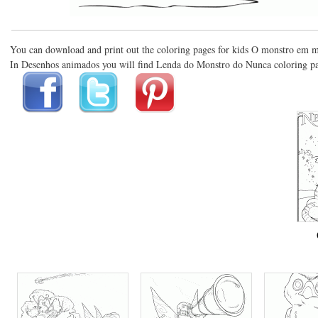
You can download and print out the coloring pages for kids O monstro em m
In Desenhos animados you will find Lenda do Monstro do Nunca coloring pag