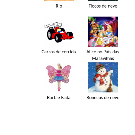
Rio
Flocos de neve
Carros de corrida
Alice no País das
Maravilhas
Barbie Fada
Bonecos de neve