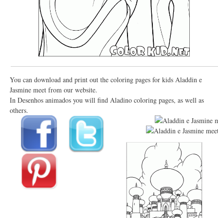
You can download and print out the coloring pages for kids Aladdin e
Jasmine meet from our website.
In Desenhos animados you will find Aladino coloring pages, as well as
others.