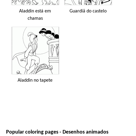
Aladdin está em
Guardiã do castelo
chamas
Aladdin no tapete
Popular coloring pages - Desenhos animados