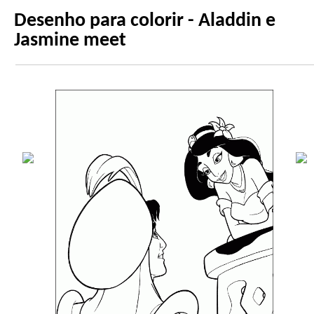
Desenho para colorir - Aladdin e
Jasmine meet