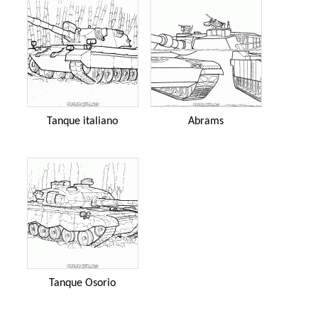
Tanque italiano
Abrams
Tanque Osorio