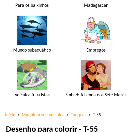
Para os baixinhos
Madagáscar
Mundo subaquático
Empregos
Veículos futuristas
Sinbad: A Lenda dos Sete Mares
Início
>
Maquinaria e veículos
>
Tanques
>
T-55
Desenho para colorir - T-55