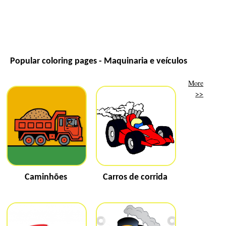
Popular coloring pages - Maquinaria e veículos
More
>>
Caminhões
Carros de corrida