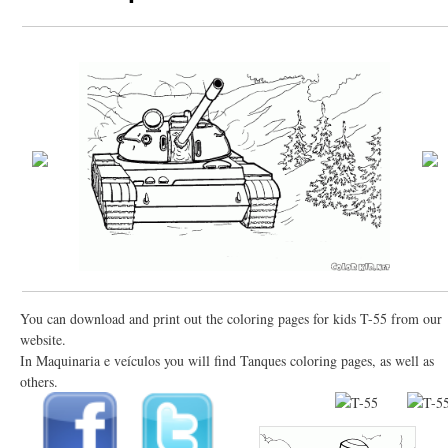
You can download and print out the coloring pages for kids T-55 from our
website.
In Maquinaria e veículos you will find Tanques coloring pages, as well as
others.