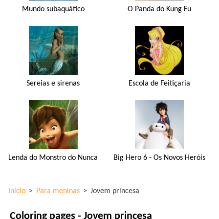
Mundo subaquático
O Panda do Kung Fu
Sereias e sirenas
Escola de Feitiçaria
Lenda do Monstro do Nunca
Big Hero 6 - Os Novos Heróis
Início
>
Para meninas
>
Jovem princesa
Coloring pages - Jovem princesa