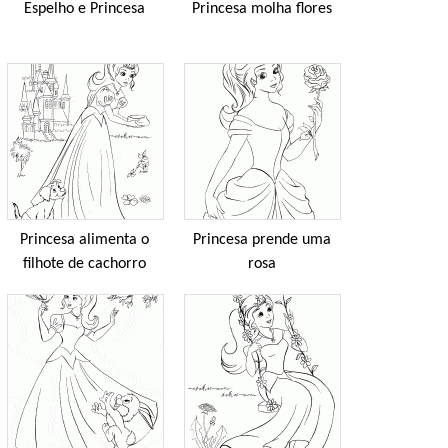
Espelho e Princesa
Princesa molha flores
Princesa alimenta o
Princesa prende uma
filhote de cachorro
rosa