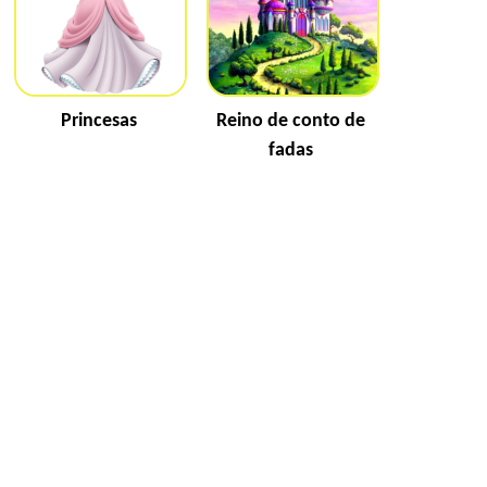
Princesas
Reino de conto de
fadas