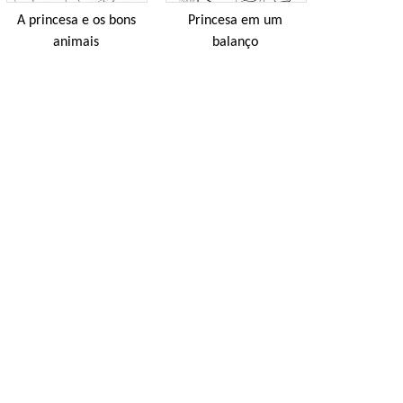
A princesa e os bons
Princesa em um
animais
balanço