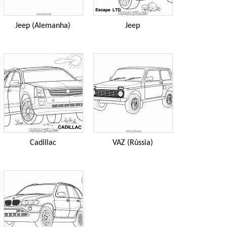
Jeep (Alemanha)
Jeep
Cadillac
VAZ (Rússia)