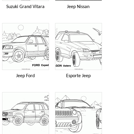
Suzuki Grand Vitara
Jeep Nissan
Jeep Ford
Esporte Jeep