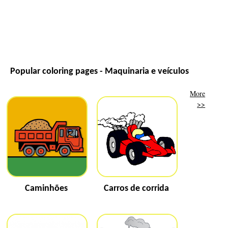
Popular coloring pages - Maquinaria e veículos
More
>>
Caminhões
Carros de corrida