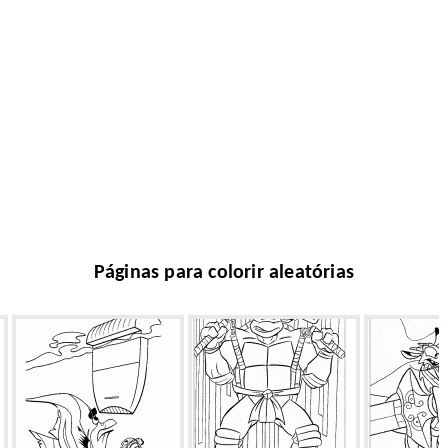
Páginas para colorir aleatórias