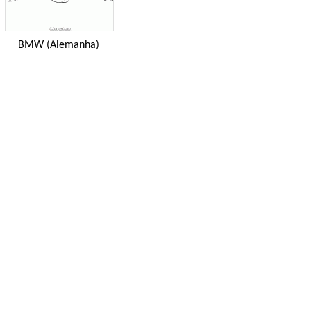
BMW (Alemanha)