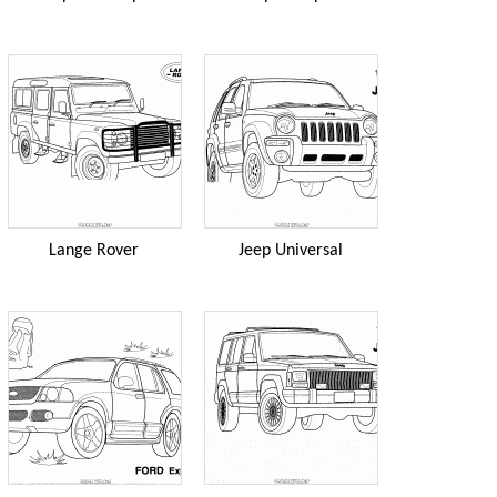
Lange Rover
Jeep Universal