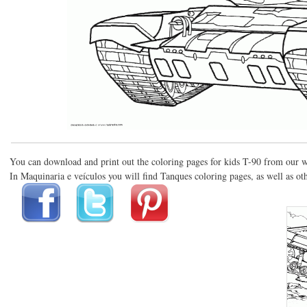
You can download and print out the coloring pages for kids T-90 from our w
In Maquinaria e veículos you will find Tanques coloring pages, as well as oth