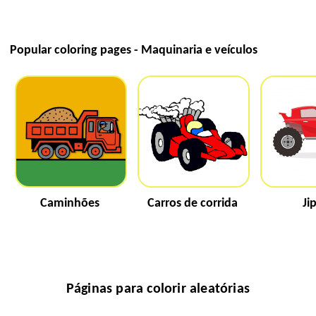
Popular coloring pages - Maquinaria e veículos
Caminhões
Carros de corrida
Ji
Páginas para colorir aleatórias