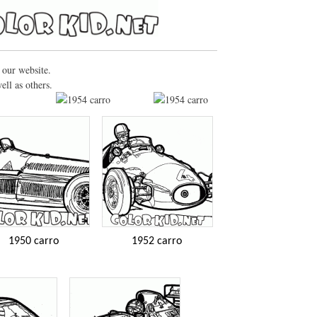
 our website.
ell as others.
1950 carro
1952 carro