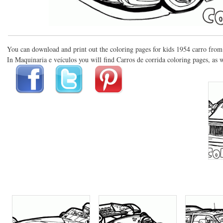
You can download and print out the coloring pages for kids 1954 carro from
In Maquinaria e veículos you will find Carros de corrida coloring pages, as w