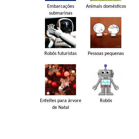
Embarcações
Animais domésticos
submarinas
Robôs futuristas
Pessoas pequenas
Enfeites para árvore
Robôs
de Natal