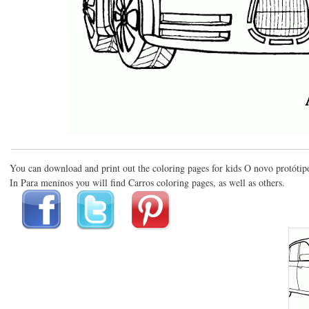
You can download and print out the coloring pages for kids O novo protóti
In Para meninos you will find Carros coloring pages, as well as others.