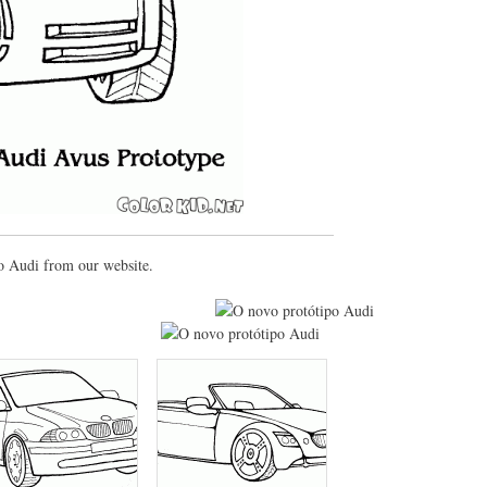
po Audi from our website.