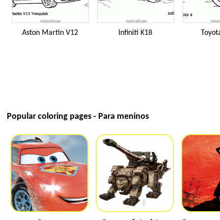
Aston Martin V12
Infiniti K18
Toyot
Popular coloring pages - Para meninos