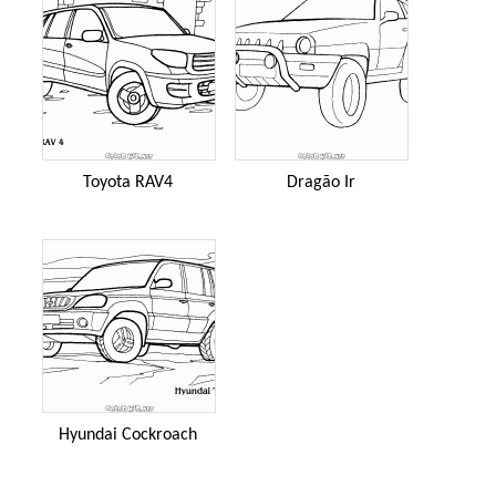
Toyota RAV4
Dragão Ir
Hyundai Cockroach