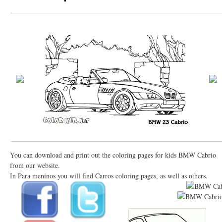
You can download and print out the coloring pages for kids BMW Cabrio
from our website.
In Para meninos you will find Carros coloring pages, as well as others.