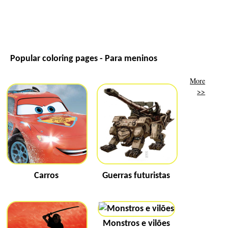
Popular coloring pages - Para meninos
More
>>
Carros
Guerras futuristas
Monstros e vilões