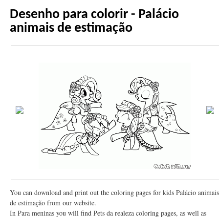
Desenho para colorir - Palácio
animais de estimação
You can download and print out the coloring pages for kids Palácio animais
de estimação from our website.
In Para meninas you will find Pets da realeza coloring pages, as well as