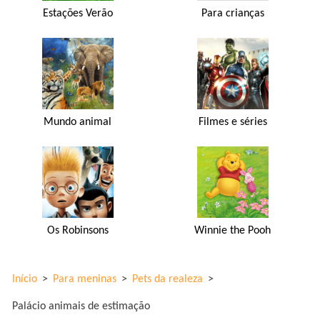
Estações Verão
Para crianças
Mundo animal
Filmes e séries
Os Robinsons
Winnie the Pooh
Início
>
Para meninas
>
Pets da realeza
>
Palácio animais de estimação