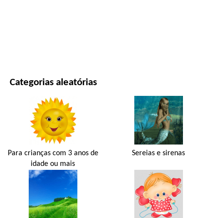
FILMES E SÉRIES
NATUREZA
Categorias aleatórias
Para crianças com 3 anos de
Sereias e sirenas
idade ou mais