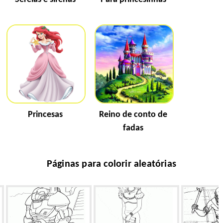
Princesas
Reino de conto de
fadas
Páginas para colorir aleatórias