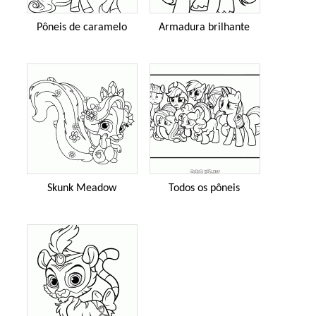
Pôneis de caramelo
Armadura brilhante
Skunk Meadow
Todos os pôneis