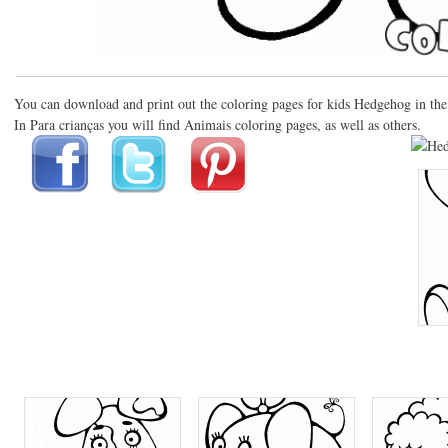
You can download and print out the coloring pages for kids Hedgehog in th
In Para crianças you will find Animais coloring pages, as well as others.