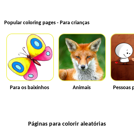
Popular coloring pages - Para crianças
Para os baixinhos
Animais
Pessoas 
Páginas para colorir aleatórias