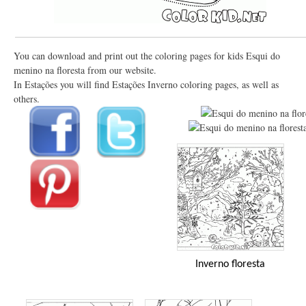
You can download and print out the coloring pages for kids Esqui do
menino na floresta from our website.
In Estações you will find Estações Inverno coloring pages, as well as
others.
Inverno floresta