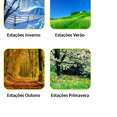
Estações Inverno
Estações Verão
Estações Outono
Estações Primavera