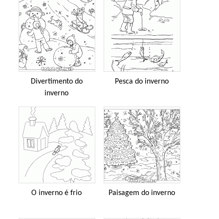
Divertimento do
Pesca do inverno
inverno
O inverno é frio
Paisagem do inverno