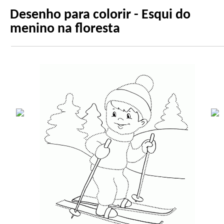
Desenho para colorir - Esqui do
menino na floresta