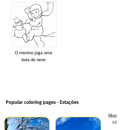
O menino joga uma
bola de neve
Popular coloring pages - Estações
More
>>