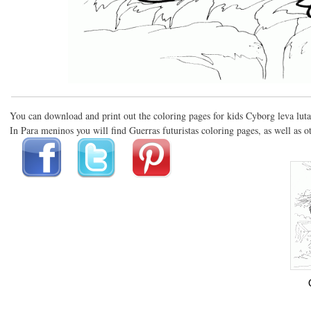
You can download and print out the coloring pages for kids Cyborg leva lut
In Para meninos you will find Guerras futuristas coloring pages, as well as o